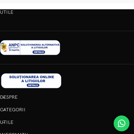
UTILE
DESPRE
CATEGORII
UTILE