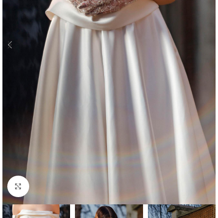
Click to enlarge