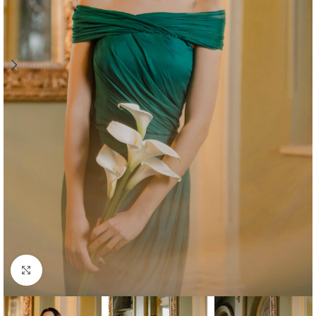
Click to enlarge