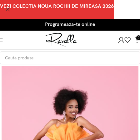
VEZI COLECTIA NOUA ROCHII DE MIREASA 2026
Programeaza-te online
0