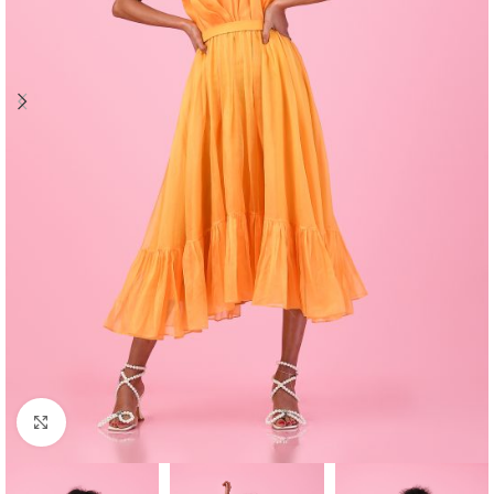
Click to enlarge