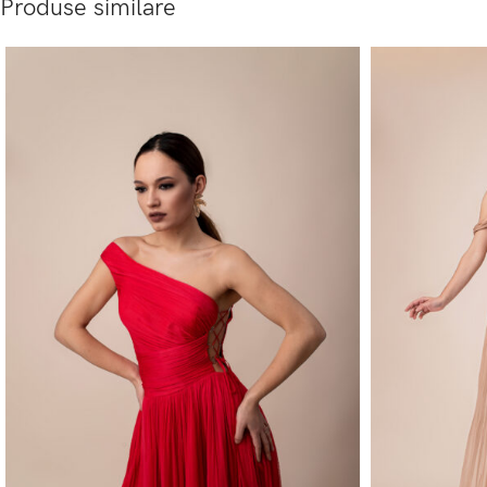
Produse similare