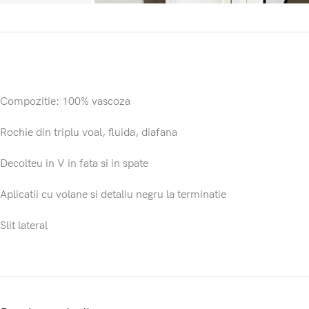
Compozitie: 100% vascoza
Rochie din triplu voal, fluida, diafana
Decolteu in V in fata si in spate
Aplicatii cu volane si detaliu negru la terminatie
Slit lateral