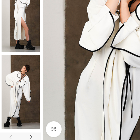
Click to enlarge