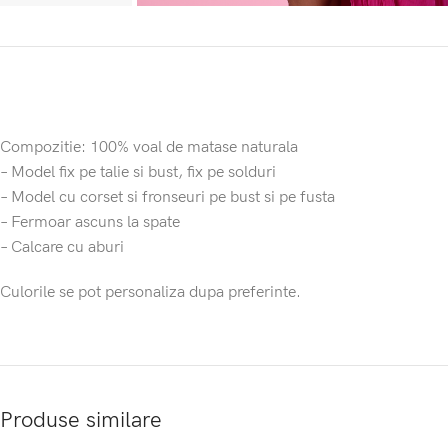
Compozitie: 100% voal de matase naturala
– Model fix pe talie si bust, fix pe solduri
– Model cu corset si fronseuri pe bust si pe fusta
– Fermoar ascuns la spate
– Calcare cu aburi
Culorile se pot personaliza dupa preferinte.
Produse similare