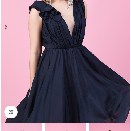
Click to enlarge