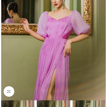
Click to enlarge