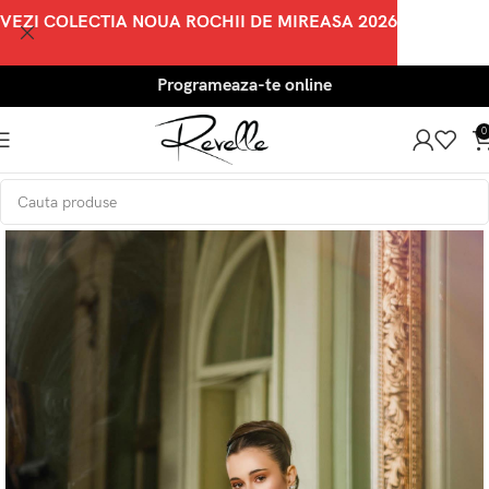
VEZI COLECTIA NOUA ROCHII DE MIREASA 2026
Programeaza-te online
0