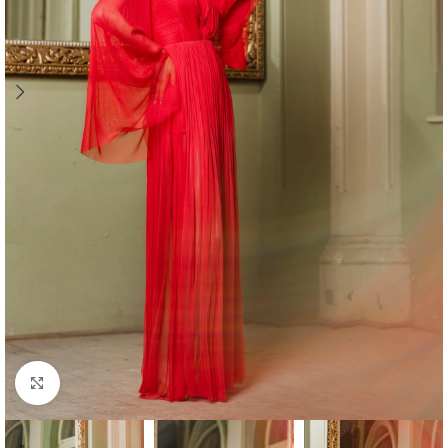
Click to enlarge